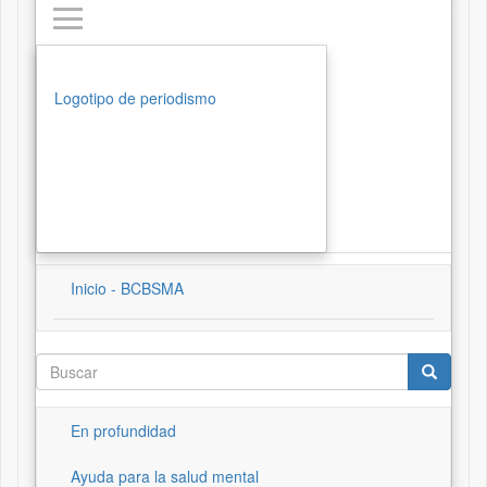
Logotipo de periodismo
Inicio - BCBSMA
Buscar
Buscar
En profundidad
Ayuda para la salud mental