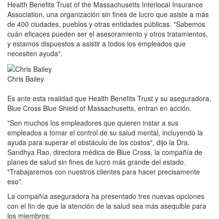
Health Benefits Trust of the Massachusetts Interlocal Insurance
Association, una organización sin fines de lucro que asiste a más
de 400 ciudades, pueblos y otras entidades públicas. "Sabemos
cuán eficaces pueden ser el asesoramiento y otros tratamientos,
y estamos dispuestos a asistir a todos los empleados que
necesiten ayuda".
Chris Bailey
Es ante esta realidad que Health Benefits Trust y su aseguradora,
Blue Cross Blue Shield of Massachusetts, entran en acción.
"Son muchos los empleadores que quieren instar a sus
empleados a tomar el control de su salud mental, incluyendo la
ayuda para superar el obstáculo de los costos", dijo la Dra.
Sandhya Rao, directora médica de Blue Cross, la compañía de
planes de salud sin fines de lucro más grande del estado.
"Trabajaremos con nuestros clientes para hacer precisamente
eso".
La compañía aseguradora ha presentado tres nuevas opciones
con el fin de que la atención de la salud sea más asequible para
los miembros: