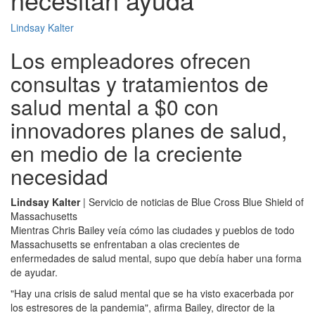
Lindsay Kalter
Los empleadores ofrecen
consultas y tratamientos de
salud mental a $0 con
innovadores planes de salud,
en medio de la creciente
necesidad
Lindsay Kalter
| Servicio de noticias de Blue Cross Blue Shield of
Massachusetts
Mientras Chris Bailey veía cómo las ciudades y pueblos de todo
Massachusetts se enfrentaban a olas crecientes de
enfermedades de salud mental, supo que debía haber una forma
de ayudar.
"Hay una crisis de salud mental que se ha visto exacerbada por
los estresores de la pandemia", afirma Bailey, director de la