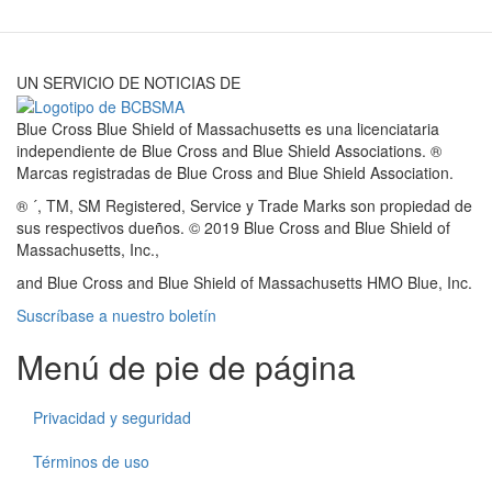
UN SERVICIO DE NOTICIAS DE
Blue Cross Blue Shield of Massachusetts es una licenciataria
independiente de Blue Cross and Blue Shield Associations. ®
Marcas registradas de Blue Cross and Blue Shield Association.
® ´, TM, SM Registered, Service y Trade Marks son propiedad de
sus respectivos dueños. © 2019 Blue Cross and Blue Shield of
Massachusetts, Inc.,
and Blue Cross and Blue Shield of Massachusetts HMO Blue, Inc.
Suscríbase a nuestro boletín
Menú de pie de página
Privacidad y seguridad
Términos de uso