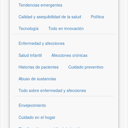
Tendencias emergentes
Calidad y asequibilidad de la salud
Política
Tecnología
Todo en innovación
Enfermedad y afecciones
Salud infantil
Afecciones crónicas
Historias de pacientes
Cuidado preventivo
Abuso de sustancias
Todo sobre enfermedad y afecciones
Envejecimiento
Cuidado en el hogar