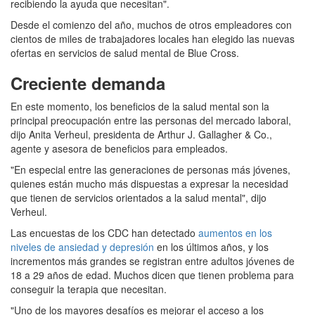
recibiendo la ayuda que necesitan".
Desde el comienzo del año, muchos de otros empleadores con
cientos de miles de trabajadores locales han elegido las nuevas
ofertas en servicios de salud mental de Blue Cross.
Creciente demanda
En este momento, los beneficios de la salud mental son la
principal preocupación entre las personas del mercado laboral,
dijo Anita Verheul, presidenta de Arthur J. Gallagher & Co.,
agente y asesora de beneficios para empleados.
"En especial entre las generaciones de personas más jóvenes,
quienes están mucho más dispuestas a expresar la necesidad
que tienen de servicios orientados a la salud mental", dijo
Verheul.
Las encuestas de los CDC han detectado
aumentos en los
niveles de ansiedad y depresión
en los últimos años, y los
incrementos más grandes se registran entre adultos jóvenes de
18 a 29 años de edad. Muchos dicen que tienen problema para
conseguir la terapia que necesitan.
"Uno de los mayores desafíos es mejorar el acceso a los