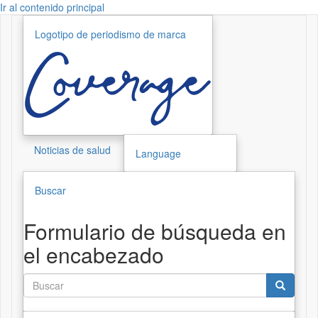
Ir al contenido principal
Logotipo de periodismo de marca
Noticias de salud
Language
Buscar
Formulario de búsqueda en
el encabezado
Buscar
Buscar