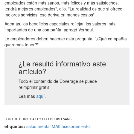
empleados estén más sanos, más felices y más satisfechos,
tendrá mejores empleados", dijo. "La realidad es que si ofrece
mejores servicios, eso deriva en menos costos".
Además, los beneficios especiales reflejan los valores más
importantes de una compañía, agregó Verheul.
Lo empleadores deben hacerse esta pregunta, "¿Qué compañía
queremos tener?"
¿Le resultó informativo este
artículo?
Todo el contenido de Coverage se puede
reimprimir gratis.
Lea más
aquí
.
FOTO DE CHRIS BAILEY POR CHRIS EVANS
etiquetas:
salud mental
MAII
asesoramiento