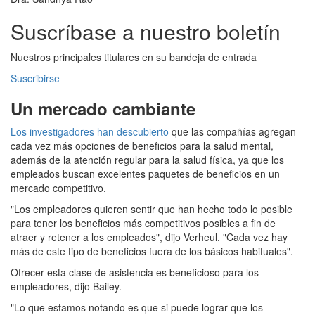
Suscríbase a nuestro boletín
Nuestros principales titulares en su bandeja de entrada
Suscribirse
Un mercado cambiante
Los investigadores han descubierto
que las compañías agregan
cada vez más opciones de beneficios para la salud mental,
además de la atención regular para la salud física, ya que los
empleados buscan excelentes paquetes de beneficios en un
mercado competitivo.
"Los empleadores quieren sentir que han hecho todo lo posible
para tener los beneficios más competitivos posibles a fin de
atraer y retener a los empleados", dijo Verheul. "Cada vez hay
más de este tipo de beneficios fuera de los básicos habituales".
Ofrecer esta clase de asistencia es beneficioso para los
empleadores, dijo Bailey.
"Lo que estamos notando es que si puede lograr que los