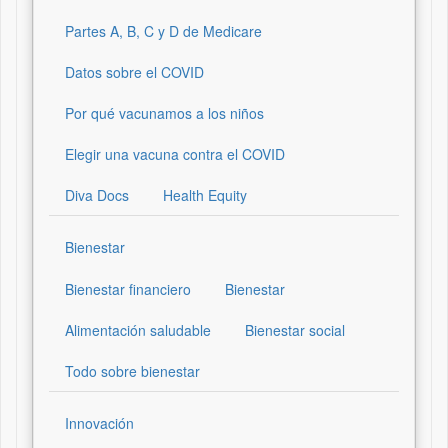
Partes A, B, C y D de Medicare
Datos sobre el COVID
Por qué vacunamos a los niños
Elegir una vacuna contra el COVID
Diva Docs
Health Equity
Bienestar
Bienestar financiero
Bienestar
Alimentación saludable
Bienestar social
Todo sobre bienestar
Innovación