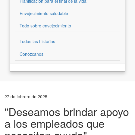
Planificación para el final de la vida
Envejecimiento saludable
Todo sobre envejecimiento
Todas las historias
Conózcanos
27 de febrero de 2025
"Deseamos brindar apoyo
a los empleados que
necesitan ayuda"